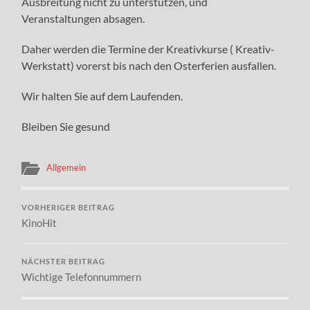
Ausbreitung nicht zu unterstützen, und
Veranstaltungen absagen.
Daher werden die Termine der Kreativkurse ( Kreativ-
Werkstatt) vorerst bis nach den Osterferien ausfallen.
Wir halten Sie auf dem Laufenden.
Bleiben Sie gesund
Allgemein
VORHERIGER BEITRAG
KinoHit
NÄCHSTER BEITRAG
Wichtige Telefonnummern