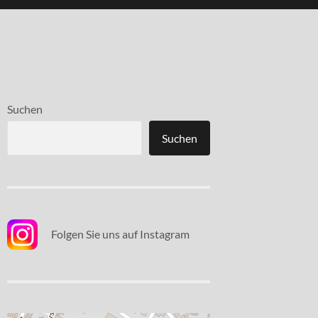
Suchen
Suchen
Folgen Sie uns auf Instagram