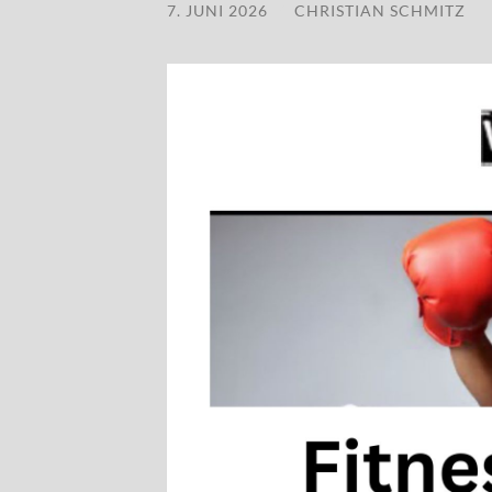
7. JUNI 2026
/
CHRISTIAN SCHMITZ