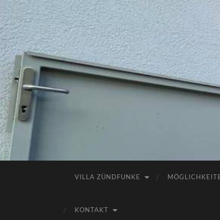
VILLA ZÜNDFUNKE
MÖGLICHKEIT
KONTAKT