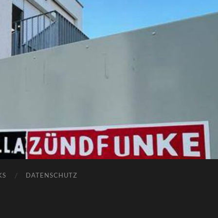
KS
DATENSCHUTZ