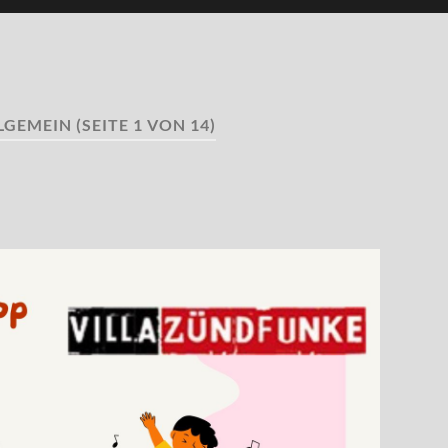
LGEMEIN
(SEITE 1 VON 14)