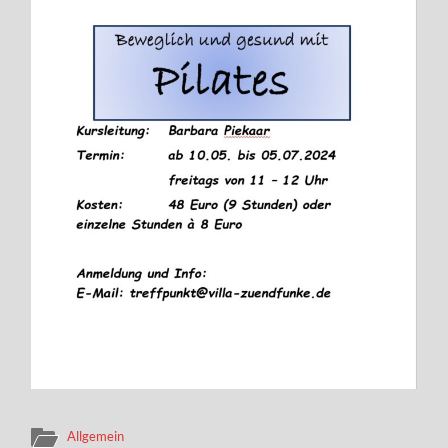
Allgemein