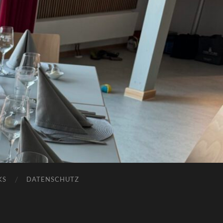
KS
DATENSCHUTZ