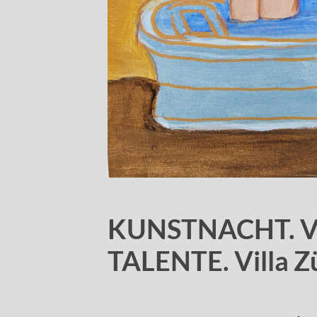
KUNSTNACHT. 
TALENTE. Villa Z