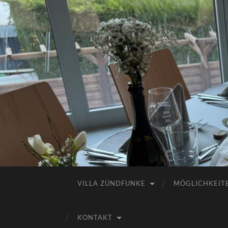
VILLA ZÜNDFUNKE
MÖGLICHKEIT
KONTAKT