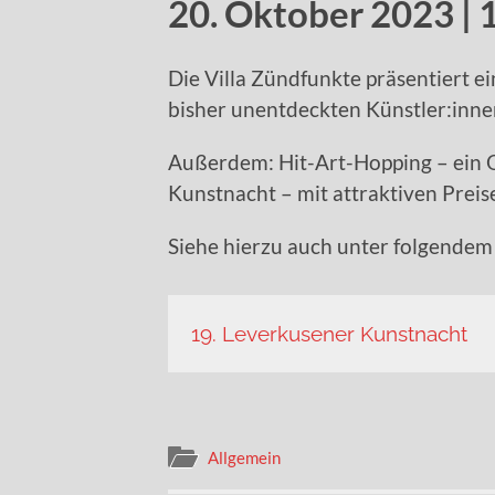
20. Oktober 2023 | 
Die Villa Zündfunkte präsentiert e
bisher unentdeckten Künstler:inne
Außerdem: Hit-Art-Hopping – ein Qu
Kunstnacht – mit attraktiven Preis
Siehe hierzu auch unter folgendem 
19. Leverkusener Kunstnacht
Allgemein