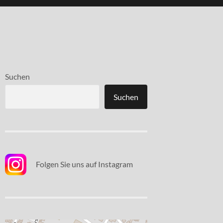
Suchen
Suchen
Folgen Sie uns auf Instagram