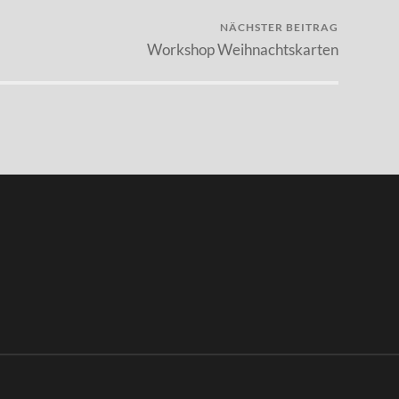
NÄCHSTER BEITRAG
Workshop Weihnachtskarten