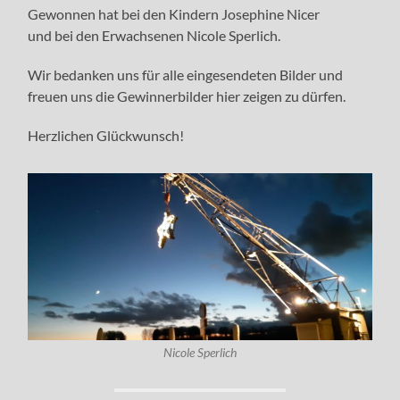
Gewonnen hat bei den Kindern Josephine Nicer
und bei den Erwachsenen Nicole Sperlich.
Wir bedanken uns für alle eingesendeten Bilder und
freuen uns die Gewinnerbilder hier zeigen zu dürfen.
Herzlichen Glückwunsch!
Nicole Sperlich