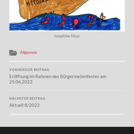
Josephine Nicer
Allgemein
VORHERIGER BEITRAG
Eröffnung im Rahmen des Bürgermeilenfestes am
25.06.2022
NÄCHSTER BEITRAG
Aktuell 8/2022