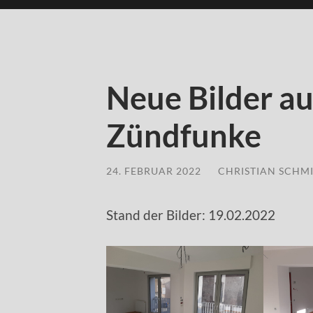
Neue Bilder au
Zündfunke
24. FEBRUAR 2022
/
CHRISTIAN SCHM
Stand der Bilder: 19.02.2022