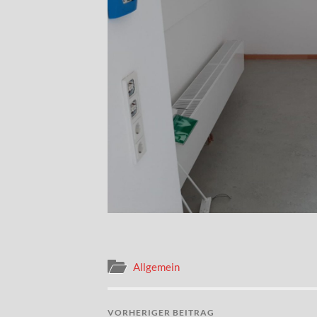
Allgemein
VORHERIGER BEITRAG