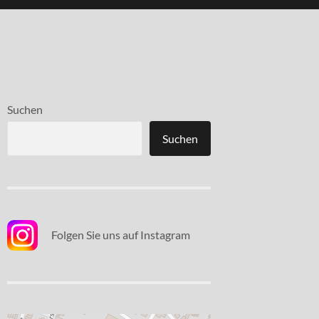
Suchen
Suchen
Folgen Sie uns auf Instagram