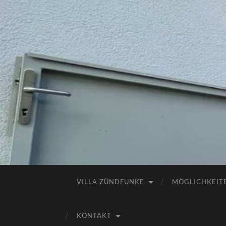
VILLA ZÜNDFUNKE
MÖGLICHKEIT
KONTAKT