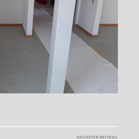
NÄCHSTER BEITRAG