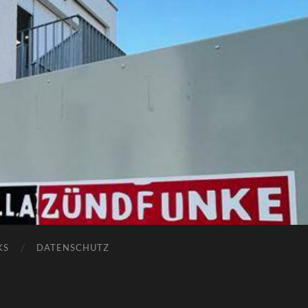
KS
DATENSCHUTZ