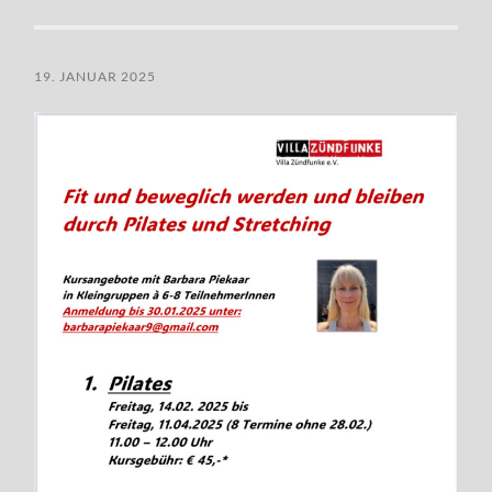
19. JANUAR 2025