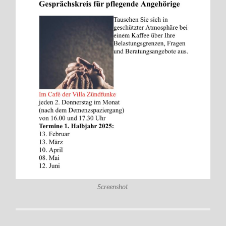
Screenshot