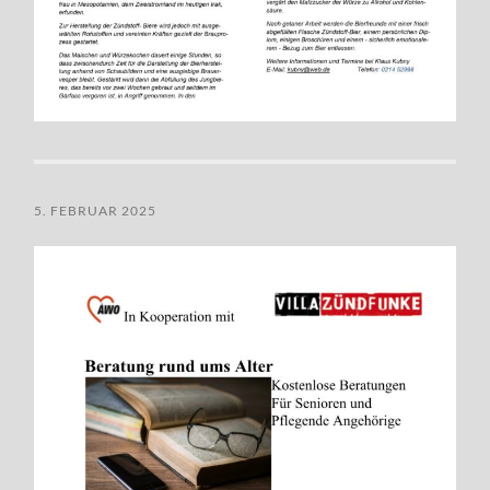
5. FEBRUAR 2025