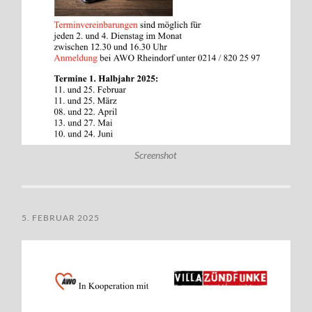
Screenshot
5. FEBRUAR 2025