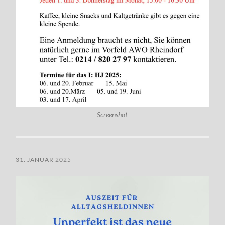
Screenshot
31. JANUAR 2025