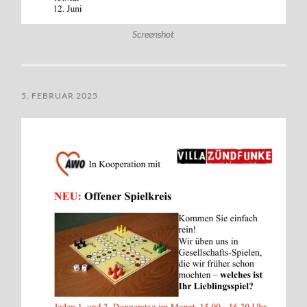
Screenshot
5. FEBRUAR 2025