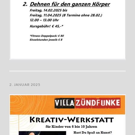
2. JANUAR 2025