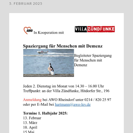
5. FEBRUAR 2025