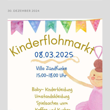
30. DEZEMBER 2024