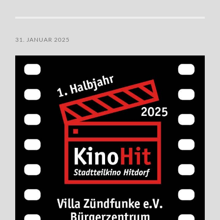
31. JANUAR 2025